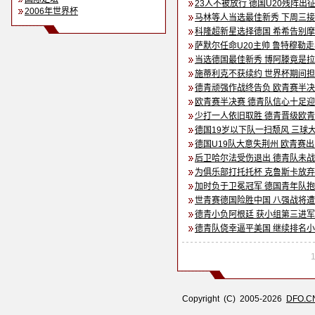
23人不被放行 德国U20残阵出
2006年世界杯
马林等人当选最佳新秀 下周三
科隆超新星选择德国 希希告别
萨默尔任命U20主帅 鲁特穆勒
当选德国最佳新秀 博阿滕竟是
施蒂利克不获续约 世界杯期间
德青顽强作战终告负 欧青赛半
欧青赛半决赛 德青队信心十足
少打一人依旧取胜 德青晋级欧
德国19岁以下队一扫颓风 三球
德国U19队大意失荆州 欧青赛
后卫哈尔法受伤退出 德青队未
为俱乐部打托托杯 克鲁斯卡放
加时负于卫冕冠军 德国青年队
世青赛德国险胜中国 八强战将
德青小负阿根廷 获小组第三进
德青队侥幸逼平美国 继续排名
Copyright (C) 2005-2026
DFO.C