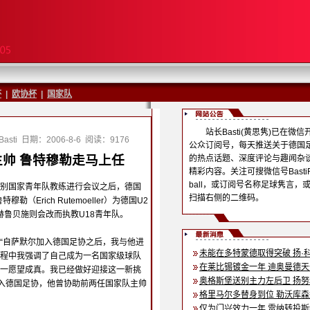
杯
|
欧协杯
|
国家队
站长Basti(黄思隽)已在微信
asti
日期：2006-8-6
阅读：9176
公众订阅号，每天推送关于德国
主帅 鲁特穆勒走马上任
的热点话题、深度评论与趣闻杂
精彩内容。关注可搜微信号BastiF
ball，或订阅号名称足球隽言，
别国家青年队教练进行会议之后，德国
扫描右侧的二维码。
（Erich Rutemoeller）为德国U2
赫鲁贝施则会改而执教U18青年队。
“自萨默尔加入德国足协之后，我与他进
未能在多特蒙德取得突破 扬·
程中我强调了自己成为一名国家级球队
在莱比锡镀金一年 迪奥曼德
一愿望成真。我已经做好迎接这一新挑
奥格斯堡送别主力左后卫 扬
加入德国足协，他曾协助前两任国家队主帅
格里马尔多替身到位 勒沃库
仅为门兴效力一年 雷纳转投