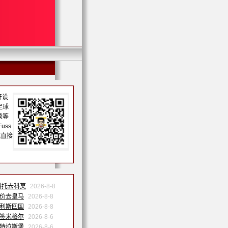
开设
足球
谈等
uss
或直接
科托去科莫
2026-8-8
天价去皇马
2026-8-8
努利斯回国
2026-8-8
森签米格尔
2026-8-6
斯特拉斯堡
2026-8-6