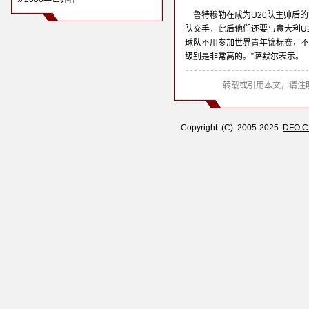
鲁特穆勒在成为U20队主帅后的
队交手，此后他们还要与意大利U2
球队不用参加世界青年锦标赛，不
级别是非常高的。”萨默尔表示。
转载或引用本文，请注明
Copyright (C) 2005-2025
DFO.