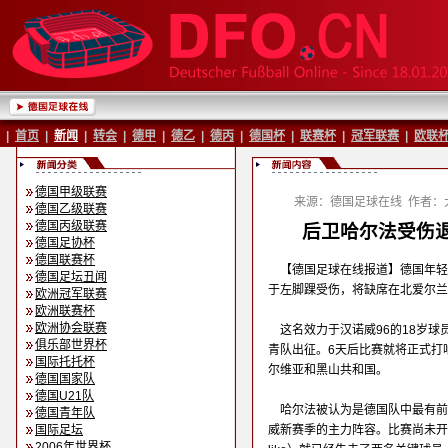
|
首页
|
新闻
|
转会
|
德甲
|
德乙
|
德丙
|
德国杯
|
联赛杯
|
冠军联赛
|
欧联
德国甲级联赛
来源：德国足球在线
作者：
德国乙级联赛
德国丙级联赛
后卫哈尔法受伤退
德国足协杯
德国联赛杯
【德国足球在线报道】德国年轻左后卫
德国足坛丑闻
于左脚踝受伤，将缺席在北爱尔兰
欧洲冠军联赛
欧洲联赛杯
欧洲协会联赛
这名效力于汉诺威96的18岁
俱乐部世界杯
青队出征。6天后比赛就将正式打
国际托托杯
尔维亚和黑山共和国。
德国国家队
德国U21队
哈尔法被认为是德国队中最有前
德国青年队
国际足坛
威新赛季的主力阵容。比赛尚未开始，
2006年世界杯