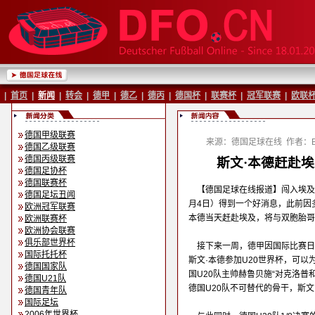
|
首页
|
新闻
|
转会
|
德甲
|
德乙
|
德丙
|
德国杯
|
联赛杯
|
冠军联赛
|
欧联
德国甲级联赛
来源：德国足球在线
作者：Ba
德国乙级联赛
德国丙级联赛
斯文·本德赶赴埃
德国足协杯
德国联赛杯
【德国足球在线报道】闯入埃及U
德国足坛丑闻
月4日）得到一个好消息，此前因
欧洲冠军联赛
本德当天赶赴埃及，将与双胞胎哥
欧洲联赛杯
欧洲协会联赛
俱乐部世界杯
接下来一周，德甲因国际比赛日
国际托托杯
斯文·本德参加U20世界杯，可
德国国家队
国U20队主帅赫鲁贝施“对克洛普
德国U21队
德国U20队不可替代的骨干，斯
德国青年队
国际足坛
2006年世界杯