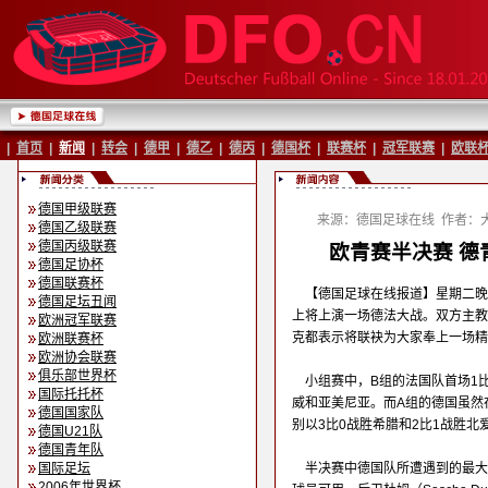
|
首页
|
新闻
|
转会
|
德甲
|
德乙
|
德丙
|
德国杯
|
联赛杯
|
冠军联赛
|
欧联
德国甲级联赛
来源：德国足球在线
作者：
德国乙级联赛
德国丙级联赛
欧青赛半决赛 德
德国足协杯
德国联赛杯
【德国足球在线报道】星期二晚
德国足坛丑闻
上将上演一场德法大战。双方主教练让·
欧洲冠军联赛
克都表示将联袂为大家奉上一场精
欧洲联赛杯
欧洲协会联赛
俱乐部世界杯
小组赛中，B组的法国队首场1
国际托托杯
威和亚美尼亚。而A组的德国虽然
德国国家队
别以3比0战胜希腊和2比1战胜
德国U21队
德国青年队
国际足坛
半决赛中德国队所遭遇到的最大
2006年世界杯