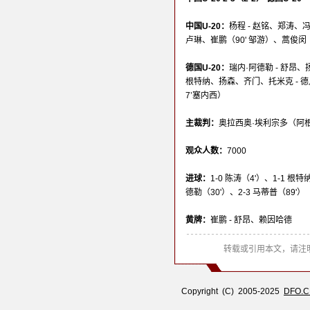
中国U-20：
杨程 - 赵铭、郑涛、冯
卢琳、崔鹏（90' 邹游）、蒿俊闵（
德国U-20：
瑞内·阿德勒 - 舒昂
根特纳、扬森、齐门、托米克 - 德
7’塞内西）
主裁判：
奥拉西奥·埃利宗多（阿
观众人数：
7000
进球：
1-0 陈涛（4'）、1-1 根特
德勒（30'）、2-3 马蒂普（89'）
黄牌：
崔鹏 - 舒昂、赖因哈德
转载或引用本文，请注明
Copyright (C) 2005-2025
DFO.