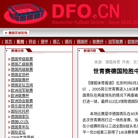
|
首页
|
新闻
|
转会
|
德甲
|
德乙
|
德丙
|
德国杯
|
联赛杯
|
冠军联赛
|
欧联
德国甲级联赛
来源：搜狐体育
作者：文
德国乙级联赛
德国丙级联赛
世青赛德国险胜中
德国足协杯
德国联赛杯
【搜狐体育报道】北京时间6月21日
德国足坛丑闻
0），2005荷兰世青赛进入1/
欧洲冠军联赛
国青队在两度领先的情况下两度被
欧洲联赛杯
欧洲协会联赛
打进一球，最终以2比3惜败德国
俱乐部世界杯
国际托托杯
本场比赛是中德国青队在40天内
德国国家队
此次世青赛而打过一场热身赛，当
德国U21队
在小组赛阶段以三战全胜B组头名
德国青年队
国际足坛
平一负D组第三获得了1/8决赛参
2006年世界杯