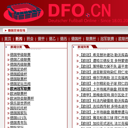
|
首页
|
新闻
|
转会
|
德甲
|
德乙
|
德丙
|
德国杯
|
联赛杯
|
冠军联赛
|
欧联
德国甲级联赛
【欧冠】希克替补建功 勒沃库
德国乙级联赛
【欧冠】遭哈兰德反戈 多特蒙
德国丙级联赛
【欧冠】策特勒力保不失 逼平
德国足协杯
【欧冠】迪亚斯双响染红 拜仁
德国超级杯
【欧冠】维尔茨两助 法兰克福再
德国联赛杯
【欧冠】卡尔精彩处子球 拜仁
德国足坛丑闻
欧洲冠军联赛
【欧冠】上半场尾声崩盘 拜耳
欧洲联赛杯
【德甲】恩梅查双响 席尔瓦处
欧洲协会联赛杯
【欧冠】科法内破僵局 勒沃库
俱乐部世界杯
【欧冠】吉拉西传射 多特击退
国际托托杯
【欧冠】上半场崩盘 雄鹰惨遭
德国国家队
德国U21队
【欧冠】雅克松造三球 拜仁开
德国青年队
【欧冠】加拉花式送礼 法兰克
国际足坛