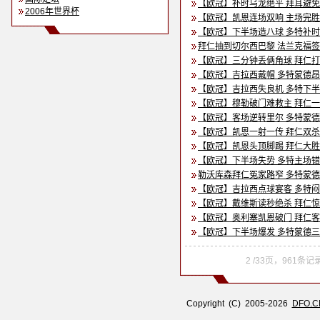
【欧冠】补时乌龙绝平 拜耳避
2006年世界杯
【欧冠】凯恩连场双响 主场完
【欧冠】下半场造八球 多特补
拜仁抽到切尔西巴黎 法兰克福
【欧冠】三分钟丢俩角球 拜仁
【欧冠】吉拉西戴帽 多特蒙德
【欧冠】吉拉西失良机 多特下
【欧冠】穆勒破门难救主 拜仁
【欧冠】客场逆转里尔 多特蒙
【欧冠】凯恩一射一传 拜仁双
【欧冠】凯恩头顶脚踢 拜仁大
【欧冠】下半场失势 多特主场
勒沃库森拜仁冤家路窄 多特蒙
【欧冠】吉拉西点球宴客 多特
【欧冠】戴维斯读秒绝杀 拜仁
【欧冠】奥利塞凯恩破门 拜仁
【欧冠】下半场爆发 多特蒙德
2 /33页，961条
Copyright (C) 2005-2026
DFO.C