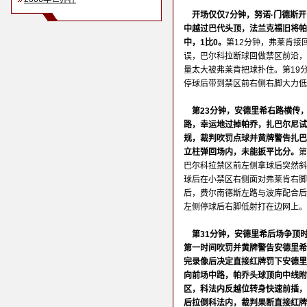
开场仅仅7分钟，努诺·门德斯
中越过巴代头顶，法兰克福旧将帕
中，1比0。
第12分钟，弗莱肯接
误，巴尔科拉断球回做禁区前沿，
量太大被弗莱肯把球扑住。第19
停球后带到禁区前右侧右脚大力低
第23分钟，安德里希右路横传
路，幸运地过掉帕乔，扎巴尔尼试
规，裁判吹罚点球并黄牌警告扎巴
立柱弹回场内，未能扳平比分。
第
巴尔科拉禁区前左侧拿球后突然斜
球后在小禁区右侧面对弗莱肯右脚
后，费尔南德斯左路与波库配合后
左侧停球后右脚低射打在边网上。
第31分钟，安德里希后场争顶
第一时间吹罚并黄牌警告安德里希
完录像后决定直接红牌罚下安德里
向前场中路，帕乔头球顶向中线附
区，科法内反越位转身快速前插，
后拉倒科法内，裁判果断直接红牌