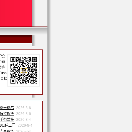
开设
足球
谈等
uss
或直接
森签米格尔
2026-8-6
斯特拉斯堡
2026-8-6
联手布兰特
2026-8-4
归担任二门
2026-8-4
季去塞尔塔
2026-8-4