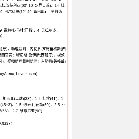
瓦拉茨赫利亚(63' 10 O.登贝莱)、14 杜
9 巴尔科拉(72' 49 姆巴耶) - 主教练：
89 雷纳托·马林(门将)、4 贝拉尔多、
斯
班牙)，助理裁判：内瓦多·罗德里格斯(西
第四官员：穆尼斯·鲁伊斯(西班牙)，视频
牙)，视频助理裁判助理：吉勒特(英格兰)
ena, Leverkusen)
·加西亚(点球)(38')、1-2 杜埃(41')、1-
5+3')、1-5 努诺·门德斯(50')、2-5 亚
66')、2-7 维蒂尼亚(90')
尼(37')