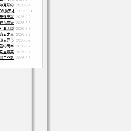
沙尔克续约
2026-8-4
下希腊天才
2026-8-3
姆重逢维默
2026-8-3
特迪瓦前锋
2026-8-3
日利亚国脚
2026-8-3
维奇去尤文
2026-8-3
中卫去罗马
2026-8-2
内签约两年
2026-8-2
会马里蒂莫
2026-8-1
会阿贾克斯
2026-8-1