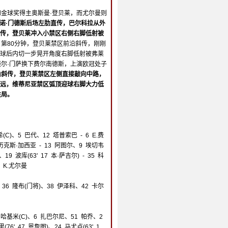
和金球奖得主奥斯曼·登贝莱，而尤尔曼则
诺·门德斯后场左肋直传，巴尔科拉从外
传，登贝莱冲入小禁区右侧右脚低射被
！
第80分钟，登贝莱禁区前沿斜传，刚刚
球后内切一步晃开角度右脚低射被弗莱
迈尔·门萨换下费尔南德斯，上演欧冠处子
沿斜传，登贝莱禁区左侧直接敲向中路，
远，维蒂尼亚禁区弧顶迎球右脚大力低
胜局。
(C)、5 巴代、12 塔普索巴 - 6 E.费
 亚历克斯·加西亚 - 13 阿图尔、9 埃切韦
19 波库(63' 17 本·萨吉尔) - 35 科
练：K.尤尔曼
、36 隆布(门将)、38 伊泽科、42 卡尔
2 哈基米(C)、6 扎巴尔尼、51 帕乔、2
76' 47 恩詹图)、24 马尤卢(63' 1