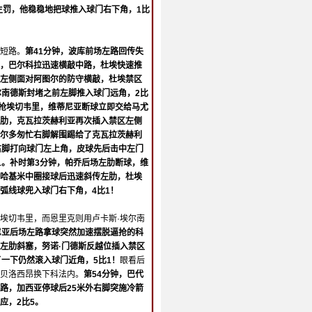
主罚，他稳稳地把球推入球门右下角，1比
短路。
第41分钟，波库前场左路回传失
，巴尔科拉迅速横敲中路，杜埃快速推
左侧面对阿图尔的防守横敲，杜埃禁区
尔南德斯封堵之前左脚推入球门远角，2比
逼抢埃切韦里，维蒂尼亚断球立即交给马尤
肋，克瓦拉茨赫利亚再次插入禁区左侧
尔多匆忙右脚解围踢给了克瓦拉茨赫利
右脚打向球门左上角，皮球先后击中左门
1。补时第3分钟，帕乔后场左肋断球，维
哈基米中圈接球后迅速斜传左肋，杜埃
弧线球兜入球门右下角，4比1！
埃切韦里，而恩里克则用卢卡斯·埃尔南
尼亚后场左路拿球突然加速摆脱逼抢的科
左肋斜塞，努诺·门德斯反越位插入禁区
了一下仍然滚入球门近角，5比1！
眼看后
贝洛西昂换下科法内。
第54分钟，巴代
路，加西亚停球后25米外右脚突施冷箭
应，2比5。