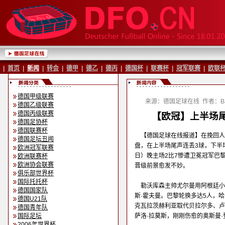
|
首页
|
新闻
|
转会
|
德甲
|
德乙
|
德丙
|
德国杯
|
联赛杯
|
冠军联赛
|
欧联
德国甲级联赛
来源：德国足球在线
作者：Ba
德国乙级联赛
德国丙级联赛
【欧冠】上半场尾
德国足协杯
德国联赛杯
【德国足球在线报道】在挽回人
德国足坛丑闻
盘，在上半场尾声连丢3球，下半
欧洲冠军联赛
日）晚主场2比7惨遭卫冕冠军巴
欧洲联赛杯
欧洲协会联赛
晋级前景愈发不妙。
俱乐部世界杯
国际托托杯
勒沃库森主帅尤尔曼用阿根廷小
德国国家队
斯·霍夫曼。巴黎轮换多达5人，
德国U21队
克瓦拉茨赫利亚取代贝拉尔多、卢
德国青年队
国际足坛
萨洛·拉莫斯，刚刚伤愈的奥斯曼
2006年世界杯