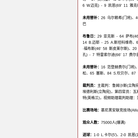
6 W.迈克) - 9 凯恩(69' 11 
未用替补：
26 乌尔赖希(门将)、
巴
布鲁日：
29 亚克斯 - 64 萨布(
14 B.迈耶 - 25 A.斯坦科维奇、6
·福布斯(46' 58 斯皮莱尔斯)、20
孔) - 7 特雷索尔迪(66' 17 费
未用替补：
16 范登赫费尔(门将)、
松、65 塞斯、84 S.坎贝尔、87
裁判员：
主裁判：鲁姆沙斯(立陶宛
埃德利斯(立陶宛)，第四官员：瓦
特(英格兰)，视频助理裁判助理：
比赛场地：
慕尼黑安联竞技场(Allianz
观众人数：
75000人(爆满)
进球：
1-0 L.卡尔(5')、2-0 凯恩