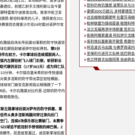
冠前2轮1胜1负，本场由萨布、奥多涅斯
哲科仍有饥饿感 波黑队长与
桑德拉，前德乙射手王措利斯以及今夏
豪掷3000万欧元 多特蒙德签
1国脚特雷索尔迪首发出场。首发中前卫亚
达吉姆继续踢德甲 在霍芬海
德扬·斯坦科维奇的儿子，德扬曾在201
柏林联盟为锋线提速 租借科
4决赛首回合做客沙尔克04时面对诺伊尔攻
法兰克福再添中场新援 签尼
拒绝阿隆索邀请 阿拉伊贝戈
库利埃拉基斯离开狼堡 希腊
斯右路接后场长传后面对莱默的防守快速突
阿克波古马出国 与弗罗西诺
球右脚低射被诺伊尔轻松得到。
第5分
圣保利引进芬兰右闸 班巴转
斜传右前方，卡尔拿球后连续摆脱两人，
布兰特首次出国闯荡 自由转
弧内左脚劲射飞入球门右侧，斩获职业
他取代穆西亚拉（17岁363天）成为拜仁队
第10分钟，卡尔接应基米希的妙传快速插
对奥多涅斯的防守带出禁区轻轻横敲，
线球攻门被亚克斯用指尖稍微蹭了一下
钟后，卡尔右路面对比约恩·迈耶的防守内
斯稳稳抱住。
亚斯左路拿球后面对萨布的防守斜塞，莱
低传从奥多涅斯两腿间穿过滚向后门
空门，连续8场俱乐部比赛破门，本赛季
并以5球追平欧冠射手榜领跑的姆巴佩，2
右侧横传，凯恩故意漏过，迪亚斯拿球后面