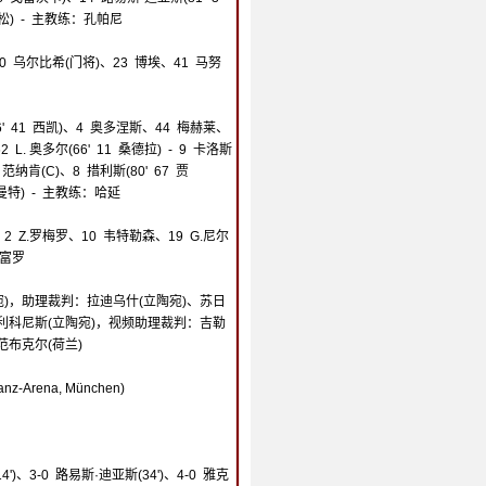
雅克松) - 主教练：孔帕尼
40 乌尔比希(门将)、23 博埃、41 马努
46' 41 西凯)、4 奥多涅斯、44 梅赫莱、
2 L. 奥多尔(66' 11 桑德拉) - 9 卡洛斯
 范纳肯(C)、8 措利斯(80' 67 贾
尔曼特) - 主教练：哈延
2 Z.罗梅罗、10 韦特勒森、19 G.尼尔
 富罗
)，助理裁判：拉迪乌什(立陶宛)、苏日
利科尼斯(立陶宛)，视频助理裁判：吉勒
范布克尔(荷兰)
-Arena, München)
(14')、3-0 路易斯·迪亚斯(34')、4-0 雅克