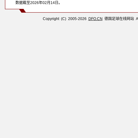
注：
数据截至
2026年02月14日
。
Copyright (C) 2005-2026
DFO.CN
德国足球在线网站 All R