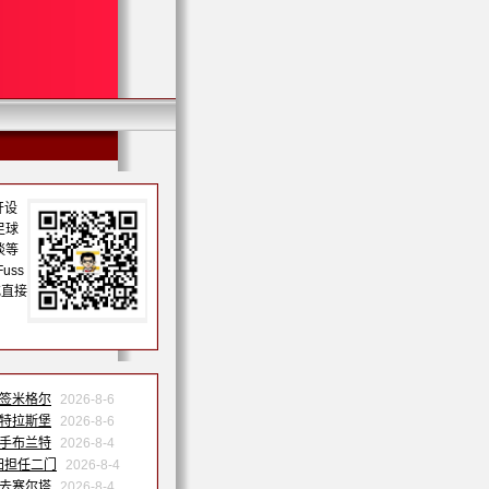
开设
足球
谈等
uss
或直接
森签米格尔
2026-8-6
斯特拉斯堡
2026-8-6
联手布兰特
2026-8-4
归担任二门
2026-8-4
季去塞尔塔
2026-8-4