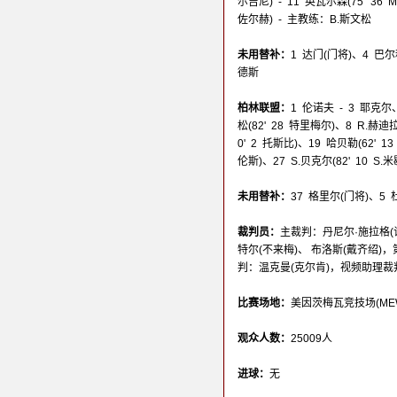
尔吉尼) - 11 英瓦尔森(75' 36
佐尔赫) - 主教练：B.斯文松
未用替补：
1 达门(门将)、4 巴
德斯
柏林联盟：
1 伦诺夫 - 3 耶克尔
松(82' 28 特里梅尔)、8 R.赫迪
0' 2 托斯比)、19 哈贝勒(62' 13
伦斯)、27 S.贝克尔(82' 10 S
未用替补：
37 格里尔(门将)、5
裁判员：
主裁判：丹尼尔·施拉格(
特尔(不来梅)、 布洛斯(戴齐绍)
判：温克曼(克尔肯)，视频助理裁
比赛场地：
美因茨梅瓦竞技场(MEWA A
观众人数：
25009人
进球：
无