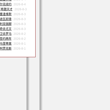
沙尔克续约
2026-8-4
下希腊天才
2026-8-3
姆重逢维默
2026-8-3
特迪瓦前锋
2026-8-3
日利亚国脚
2026-8-3
维奇去尤文
2026-8-3
中卫去罗马
2026-8-2
内签约两年
2026-8-2
会马里蒂莫
2026-8-1
会阿贾克斯
2026-8-1