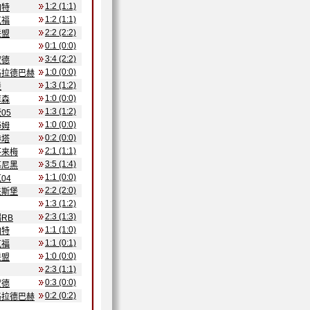
1:2 (1:1)
加特
1:2 (1:1)
克福
2:2 (2:2)
联盟
0:1 (0:0)
3:4 (2:2)
蒙德
1:0 (0:0)
格拉德巴赫
1:3 (1:2)
堡
1:0 (0:0)
库森
1:3 (1:2)
05
1:0 (0:0)
海姆
0:2 (0:0)
赫塔
2:1 (1:1)
不来梅
3:5 (1:4)
慕尼黑
1:1 (0:0)
04
2:2 (2:0)
夫斯堡
1:3 (1:2)
2:3 (1:3)
RB
1:1 (1:0)
加特
1:1 (0:1)
克福
1:0 (0:0)
联盟
2:3 (1:1)
0:3 (0:0)
蒙德
0:2 (0:2)
格拉德巴赫