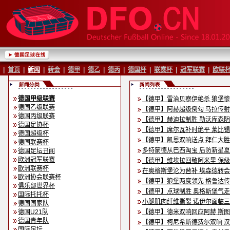
|
首页
|
新闻
|
转会
|
德甲
|
德乙
|
德丙
|
德国杯
|
联赛杯
|
冠军联赛
|
欧联
德国甲级联赛
【德甲】雷治贝察伊绝杀 狼堡
德国乙级联赛
【德甲】阿赫超级倒勾 马拉传
德国丙级联赛
【德甲】赫迪拉制胜 勒沃库森
德国足协杯
【德甲】席尔瓦补时绝平 莱比
德国超级杯
【德甲】凯恩双响送点 拜仁大
德国联赛杯
多特蒙德从巴西淘宝 后防新星
德国足坛丑闻
欧洲冠军联赛
【德甲】维埃拉回敬阿米里 保
欧洲联赛杯
在奥格斯堡沦为替补 埃森德转
欧洲协会联赛杯
【德甲】狼堡两度领先 格鲁达
俱乐部世界杯
【德甲】点球制胜 奥格斯堡气
国际托托杯
小腿肌肉纤维撕裂 诺伊尔面临
德国国家队
德国U21队
【德甲】德米双响回应阿赫 斯
德国青年队
【德甲】柯尼希斯德费尔双响 
国际足坛