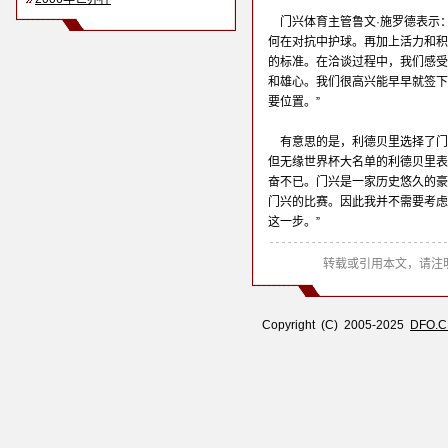
门兴体育主管鲁文·施罗德表示
何在对抗中护球。再加上活力和积
的标准。在洽谈过程中，我们感受
和雄心。我们很高兴能早早就签下
要位置。”
有意思的是，利德贝里选择了门
但无缘世界杯大名单的利德贝里表
奋不已。门兴是一家历史悠久的豪
门兴的比赛。因此我并不需要考虑
这一步。”
转载或引用本文，请注明
Copyright (C) 2005-2025
DFO.