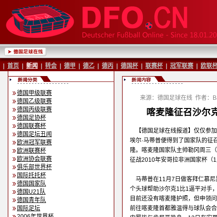
|
首页
|
新闻
|
转会
|
德甲
|
德乙
|
德丙
|
德国杯
|
联赛杯
|
冠军联赛
|
欧联
德国甲级联赛
来源：德国足球在线
作者：Ba
德国乙级联赛
德国丙级联赛
喀麦隆征召沙尔克
德国足协杯
德国联赛杯
【德国足球在线报道】仅仅参加
德国足坛丑闻
埃尔·马蒂普便得到了国家队的征
欧洲冠军联赛
隆。喀麦隆国家队主帅勒冈周三（1
欧洲联赛杯
欧洲协会联赛
征战2010年安哥拉非洲国家杯（1
俱乐部世界杯
国际托托杯
马蒂普在11月7日做客拜仁慕
德国国家队
个头球帮助沙尔克1比1逼平对手
德国U21队
目前还没有喀麦隆护照，但申领问
德国青年队
国际足坛
前往喀麦隆首都雅温得与球队会合
2006年世界杯