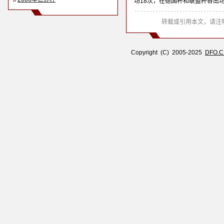
场18次，在德国杯和联盟杯各出场
转载或引用本文，请注明
Copyright (C) 2005-2025
DFO.