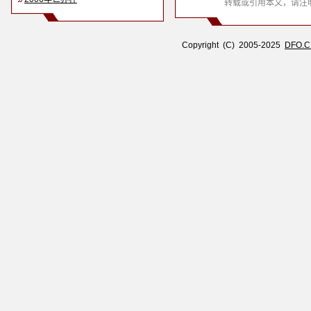
转载或引用本文，请注明
Copyright (C) 2005-2025
DFO.