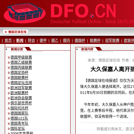
|
首页
|
新闻
|
转会
|
德甲
|
德乙
|
德丙
|
德国杯
|
联赛杯
|
冠军联赛
|
欧联
德国甲级联赛
来源：德国足球在线
作者：Ba
德国乙级联赛
德国丙级联赛
大久保嘉人离开狼
德国足协杯
德国联赛杯
【德国足球在线报道】仅仅为沃
德国足坛丑闻
锋大久保嘉人便选择离开。这位2
欧洲冠军联赛
011年6月30日到期的合同后，
欧洲联赛杯
欧洲协会联赛
俱乐部世界杯
今年年初，大久保嘉人从神户胜
国际托托杯
堡。在上赛季后半程，他代表沃尔
德国国家队
联盟杯，但没有取得一个进球。
德国U21队
德国青年队
国际足坛
转载或引用本文，请注明
2006年世界杯