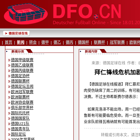
|
首页
|
新闻
|
转会
|
德甲
|
德乙
|
德丙
|
德国杯
|
联赛杯
|
冠军联赛
|
欧联
德国甲级联赛
来源：德国足球在线
作者：Ba
德国乙级联赛
德国丙级联赛
拜仁锋线危机加剧
德国足协杯
德国联赛杯
【德国足球在线报道】拜仁慕尼
德国足坛丑闻
肉受伤缺席了周二的训练，有可能
欧洲冠军联赛
决赛。不过主帅希斯费尔德表示：
欧洲联赛杯
欧洲协会联赛
俱乐部世界杯
如果克洛泽不能出场，周一已经
国际托托杯
鲁斯有可能要临危受命。而一旦圣
德国国家队
业余队前锋瓦格纳就有可能首发出
德国U21队
德国青年队
国际足坛
转载或引用本文，请注明
2006年世界杯