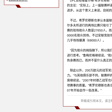
DFL总经理霍尔格·希罗尼穆斯（Ho
的言论：“实际上，上一届联赛杯
进步。从这个意义上来说，目前的
不过，希罗尼穆斯也承认本届联
尔多夫所进行的两场比赛只吸引了
赛的现场观众人数是27650人，
0000名观众到场，不过安联竞
几乎场场爆满（69000人）。
“因为观众的拇指朝下，所以我
进行思考。”鲁梅尼格继续说，“
热身赛而已，而并不是什么真正的
除此以外，200万欧元的冠军
力。“与其他俱乐部不同，联赛杯
席继续说，“2007年时德乙冠军
项赛事的质量。”希罗尼穆斯也表
07年开始会作一些改革。”
转载或引用本文，请注明