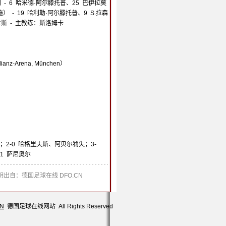
 - 6 哈米德·阿尔滕托普、25 巴伊拉莫
尼施） - 19 哈利勒·阿尔滕托普、9 S.拉森
克兰斯 - 主教练：斯洛姆卡
z-Arena, München）
失；2-0 哈格里夫斯、阿贝尔罚失；3-
-1 萨尼奥尔
出自：德国足球在线 DFO.CN
CN
德国足球在线网站 All Rights Reserved