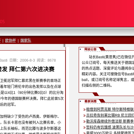
杯
|
欧协杯
|
国家队
站长Basti(黄思隽)已在微信
asti
日期：2006-8-3
阅读：8678
公众订阅号，每天推送关于德国
发 拜仁第六次进决赛
的热点话题、深度评论与趣闻杂
精彩内容。关注可搜微信号BastiF
ball，或订阅号名称足球隽言，
卫冕冠军拜仁慕尼黑在新赛季的首场正
扫描右侧的二维码。
着年轻门将伦辛的出色发挥以及在点球
是以4比1（90分钟比赛0比0）的比分淘
师今年的德国联赛杯决赛。拜仁此前曾5次
后的冠军。
租借到阿贾克斯 特尔斯特根
古拉奇告别莱比锡RB 尼兰回
加特缺少了受伤的卢西奥、伊斯梅尔、
勒沃库森继续外借法耶 新赛
，队长卡恩也没有被列入比赛名单，小
哲科仍有饥饿感 波黑队长与
上队长袖标，而范比滕与波多尔斯基这
豪掷3000万欧元 多特蒙德签