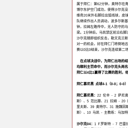
属于拜仁：第62分钟，奥特尔在
博尔东护空门成功，使得沙尔克没
维奇20米外右脚拉出弧线球，皮
队继续作出人员调动，波多尔斯基
钟，拉姆左路传中，无人防守的马
梁。1分钟后，马凯禁区前沿右脚
沙尔克随即组织反击，勒文克兰斯
对一的机会，好在拜仁门将倒地迅
赛以0比0结束，沙尔克连续第二
在点球决战中，为拜仁出场的绍
均顺利主罚命中，而沙尔克头两名
拜仁以4比1赢得了比赛的胜利，
拜仁慕尼黑 点球4-1（0-0；0-0
拜仁慕尼黑：
22 伦辛 - 2 萨尼
斯）、5 范比滕、21 拉姆 - 20
里夫斯、39 奥特尔、31 施魏因斯泰
斯）、10 马凯 - 主教练：马加特
沙尔克04：
1 F.罗斯特 - 7 巴