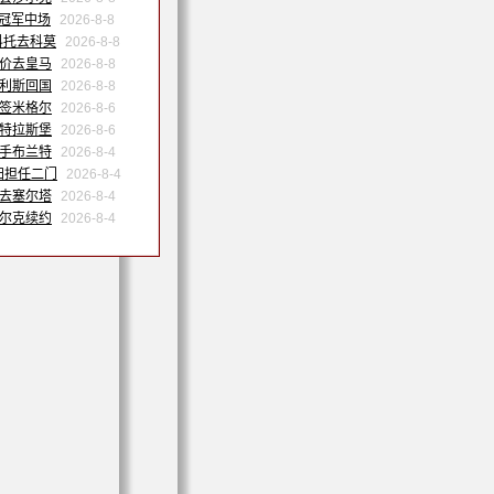
洲冠军中场
2026-8-8
科托去科莫
2026-8-8
天价去皇马
2026-8-8
努利斯回国
2026-8-8
森签米格尔
2026-8-6
斯特拉斯堡
2026-8-6
联手布兰特
2026-8-4
归担任二门
2026-8-4
季去塞尔塔
2026-8-4
沙尔克续约
2026-8-4