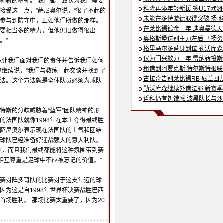
种新的精神。“我们都一致认为我们需要
科隆再添年轻新援 签U17欧
接受这一点，”萨尼奥尔说，“很了不起的
未能在多特蒙德取得突破 扬·
参与到防守中，正如他们所做的那样。
在莱比锡镀金一年 迪奥曼德
要相当多的精力，但他仍旧做得很出
奥格斯堡送别主力左后卫 扬
。”
格里马尔多替身到位 勒沃库
仅为门兴效力一年 雷纳转投
练让我们面对我们的责任并告诉我们如何
租借到阿贾克斯 特尔斯特根
尔继续说，“我们与教练一起交谈并找到了
古拉奇告别莱比锡RB 尼兰回
法。这个方法就是全体队员必须为球队
勒沃库森继续外借法耶 新赛
哲科仍有饥饿感 波黑队长与
特斯的分歧威胁着“蓝军”团队精神的形
的法国队就像1998年在本土夺得最终胜
萨尼奥尔表示现在法国队的士气和团结
球队已经准备好迎战强大的意大利队。
围，而且我们最终都能将这种氛围带到赛
和相互尊重是足球中不应被忘记的价值。”
赛对阵多哥队的比赛对于这支年迈的球
因为这是自1998年世界杯决赛战胜巴西
首场胜利。“那场比赛太重要了，因为20