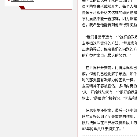
梅内克的谈话在全队内部燃起了一
稳固防守来形成战斗力，每个人都
是像亨利和齐达内这样的球员也都
亨利虽然不能一直那样，因为那需
色。我希望他能得到他应得到奖励
“我们非常幸运有一个这样的教
去承担这些责任的方法，”萨尼奥
正确的程式，解决我们的问题的方
的利益付出自己最大的努力。”
在世界杯开赛前，门将库佩和巴
成，但他们已经化解了矛盾，如今
利的那支富有凝聚力的团队一样。
友爱精神不容被低估，多梅内克的
“从一开始球队就有一个很好的氛
场上，”萨尼奥尔接着说，“团结
萨尼奥尔还指出，最后一场小组
队的复兴起到了至关重要的作用，
队后法国队在世界杯决赛阶段上的
02年的幽灵终于消失了。”