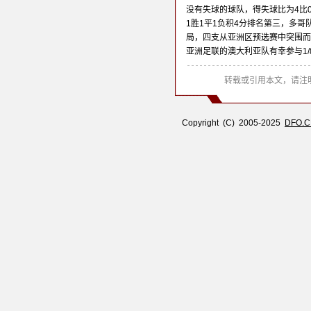
没有失球的球队，得失球比为4比
1胜1平1负积4分排名第三，多
局，四支从亚洲区预选赛中突围而
亚洲足联的澳大利亚队有幸参与1/
转载或引用本文，请注明
Copyright (C) 2005-2025
DFO.