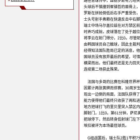
路任意球传中，森德罗斯有力地头
头球后不慎撞到崔镇哲的眉骨上，
罗斯在拼抢倒低后右手严重受伤，
士头号射手弗赖在快速反击中右脚
瑞士中场马尔盖拉兹在对方禁区前
时弄巧成拙，皮球落在了处于越位
将李云在射门得分，2比0。尽管
由韩国球员自己触球，因此主裁判
经得知法国队胜局已定的消息，他
国球员没有放弃最后的希望，可惜
横梁而出，他们最终还是无力回天
连续第二场获此殊荣。
法国与多哥的比赛在科隆世界杯
因累计两张黄牌而停赛，30周岁
现出一边倒的局面，法国队获得了
能力使得他们最终只收获了两粒进
地方把球打飞的里贝里突入禁区内
脚射门，1比0。第61分钟，萨
把球停下，然后转身低射球门左下
埃拉被评为本场最佳球员。
G组战罢后，瑞士队2胜1平积