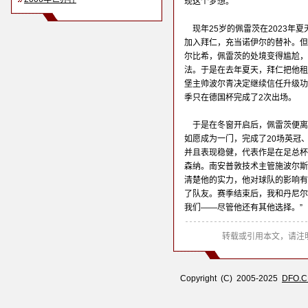
现这个梦想。”
现年25岁的佩雷茨在2023年
加入拜仁，充当诺伊尔的替补。但
尔比希，佩雷茨的处境变得尴尬，
法。于是在去年夏天，拜仁把他租
堡主帅波尔青决定继续信任升级功
季只在德国杯完成了2次出场。
于是在冬窗开启后，佩雷茨便离
如愿成为一门，完成了20场英冠
并且表现稳健，代表作是在足总杯1
森纳。南安普敦技术主管施波尔斯
清楚他的实力，他对球队的影响有
了队友。赛季结束后，我和丹尼尔
我们——尽管他还有其他选择。”
转载或引用本文，请注明
Copyright (C) 2005-2025
DFO.