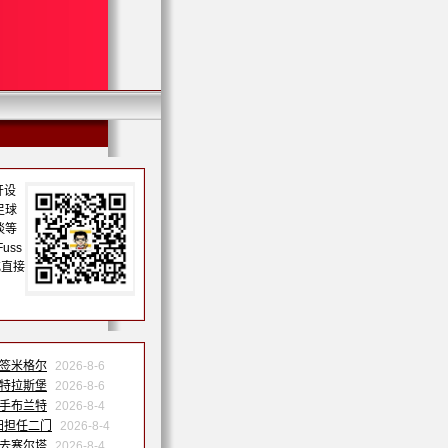
开设
足球
谈等
uss
或直接
森签米格尔
2026-8-6
斯特拉斯堡
2026-8-6
联手布兰特
2026-8-4
归担任二门
2026-8-4
季去塞尔塔
2026-8-4