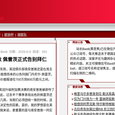
杯
|
欧协杯
|
国家队
站长Basti(黄思隽)已在微信
asti
日期：2026-6-6
阅读：561
公众订阅号，每天推送关于德国
 佩雷茨正式告别拜仁
的热点话题、深度评论与趣闻杂
精彩内容。关注可搜微信号BastiF
ball，或订阅号名称足球隽言，
失败，英冠俱乐部南安普敦还是在周五
扫描右侧的二维码。
黑租借而来的以色列国门丹尼尔·佩雷茨，
断价据报道在700万到800万欧元之间。
了英冠升级附加赛决赛的南安普敦被剥夺了
格里马尔多替身到位 勒沃库
此，过去半个赛季表现出色的佩雷茨还
仅为门兴效力一年 雷纳转投
最近几周，当我们必须团结一致的时候，这
租借到阿贾克斯 特尔斯特根
决定性的因素。是的，我的梦想是在英
古拉奇告别莱比锡RB 尼兰回
我来说，更重要的是与南安普敦一同实
勒沃库森继续外借法耶 新赛