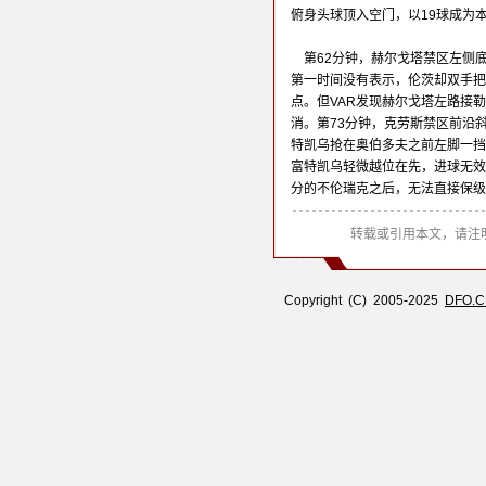
俯身头球顶入空门，以19球成为
第62分钟，赫尔戈塔禁区左侧
第一时间没有表示，伦茨却双手把
点。但VAR发现赫尔戈塔左路接
消。第73分钟，克劳斯禁区前沿
特凯乌抢在奥伯多夫之前左脚一挡
富特凯乌轻微越位在先，进球无效
分的不伦瑞克之后，无法直接保
转载或引用本文，请注明
Copyright (C) 2005-2025
DFO.