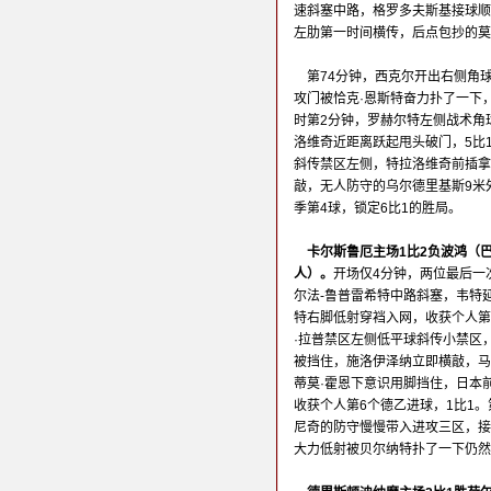
速斜塞中路，格罗多夫斯基接球顺
左肋第一时间横传，后点包抄的莫
第74分钟，西克尔开出右侧角
攻门被恰克·恩斯特奋力扑了一下
时第2分钟，罗赫尔特左侧战术角
洛维奇近距离跃起甩头破门，5比
斜传禁区左侧，特拉洛维奇前插拿
敲，无人防守的乌尔德里基斯9米
季第4球，锁定6比1的胜局。
卡尔斯鲁厄主场1比2负波鸿（巴
人）。
开场仅4分钟，两位最后一
尔法-鲁普雷希特中路斜塞，韦特
特右脚低射穿裆入网，收获个人第
·拉普禁区左侧低平球斜传小禁区
被挡住，施洛伊泽纳立即横敲，马
蒂莫·霍恩下意识用脚挡住，日本
收获个人第6个德乙进球，1比1
尼奇的防守慢慢带入进攻三区，接
大力低射被贝尔纳特扑了一下仍然