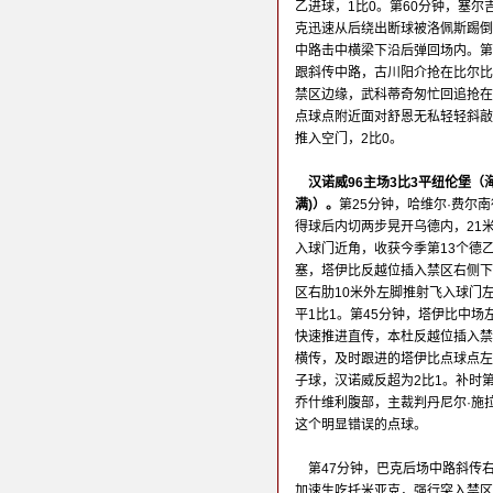
乙进球，1比0。第60分钟，塞尔
克迅速从后绕出断球被洛佩斯踢倒
中路击中横梁下沿后弹回场内。第
跟斜传中路，古川阳介抢在比尔比
禁区边缘，武科蒂奇匆忙回追抢在
点球点附近面对舒恩无私轻轻斜敲
推入空门，2比0。
汉诺威96主场3比3平纽伦堡（海
满)）。
第25分钟，哈维尔·费尔
得球后内切两步晃开乌德内，21
入球门近角，收获今季第13个德乙
塞，塔伊比反越位插入禁区右侧下
区右肋10米外左脚推射飞入球门
平1比1。第45分钟，塔伊比中
快速推进直传，本杜反越位插入禁
横传，及时跟进的塔伊比点球点左
子球，汉诺威反超为2比1。补时
乔什维利腹部，主裁判丹尼尔·施
这个明显错误的点球。
第47分钟，巴克后场中路斜传
加速生吃托米亚克，强行突入禁区