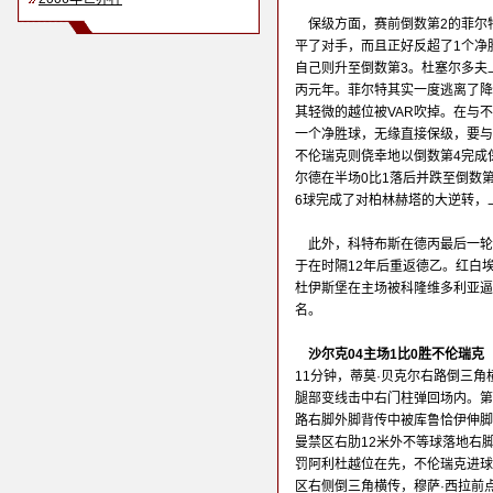
保级方面，赛前倒数第2的菲尔
平了对手，而且正好反超了1个净
自己则升至倒数第3。杜塞尔多夫上
丙元年。菲尔特其实一度逃离了降
其轻微的越位被VAR吹掉。在与
一个净胜球，无缘直接保级，要与
不伦瑞克则侥幸地以倒数第4完成
尔德在半场0比1落后并跌至倒数
6球完成了对柏林赫塔的大逆转，
此外，科特布斯在德丙最后一轮
于在时隔12年后重返德乙。红白
杜伊斯堡在主场被科隆维多利亚逼
名。
沙尔克04主场1比0胜不伦瑞克（
11分钟，蒂莫·贝克尔右路倒三角
腿部变线击中右门柱弹回场内。第
路右脚外脚背传中被库鲁恰伊伸脚
曼禁区右肋12米外不等球落地右
罚阿利杜越位在先，不伦瑞克进球
区右侧倒三角横传，穆萨·西拉前点