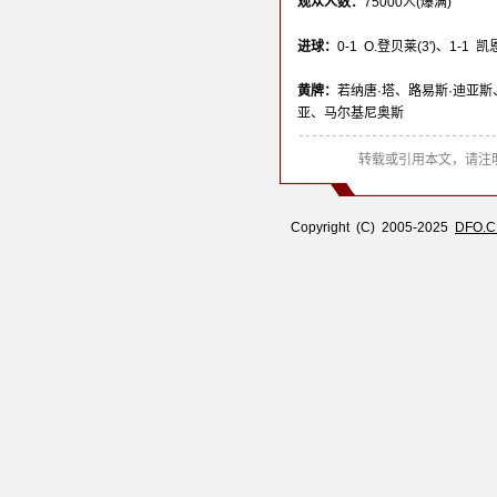
观众人数：
75000人(爆满)
进球：
0-1 O.登贝莱(3')、1-1 凯恩
黄牌：
若纳唐·塔、路易斯·迪亚斯
亚、马尔基尼奥斯
转载或引用本文，请注明
Copyright (C) 2005-2025
DFO.