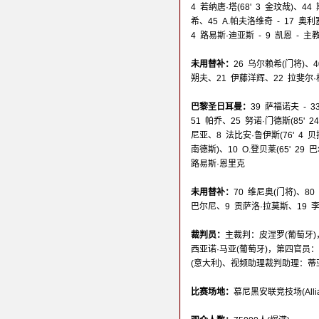
4 若纳唐·塔(68' 3 金玟哉)、44 
希、45 A.帕夫洛维奇 - 17 奥利
4 路易斯·迪亚斯 - 9 凯恩 - 
未用替补：
26 乌尔赖希(门将)、
朔夫、21 伊藤洋辉、22 拉斐尔
巴黎圣日耳曼：
39 萨福诺夫 - 
51 帕乔、25 努诺·门德斯(85' 2
尼亚、8 法比安·鲁伊斯(76' 4 贝拉
南德斯)、10 O.登贝莱(65' 2
路易斯·恩里克
未用替补：
70 维尼奥(门将)、80
巴尔尼、9 贡萨洛·拉莫斯、19 
裁判员：
主裁判：皮涅罗(葡萄牙)
西亚诺·马亚(葡萄牙)，第四官员
(意大利)、视频助理裁判助理：蒂亚
比赛场地：
慕尼黑安联竞技场(Allianz