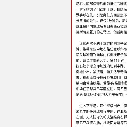
场右肋腹部停球后向前推进右脚挑
一时间吹罚了门德斯手球，但随后
默手球在先，引起拜仁方面强烈不
张黄牌的处罚。仅仅2分钟后，斯
尼亚禁区内拿球后看到穆西亚拉逼
德斯明显张开的左臂上，但裁判拒
连续两次不利于本方的判罚争议
钟，维蒂尼亚中场右路任意球斜吊
沿头球冲顶飞向球门右侧被诺伊尔
前，拜仁才重新起势。第44分钟
拉右肋拿球立即加速内切到中路，
倒地扑出。紧接着，帕夫洛维奇插
做，穆西亚拉停球转身右脚打门划
横向盘带连续晃开若昂·内维斯和
中场任意球斜吊禁区左肋，两名巴
纳唐·塔12米外原地大力甩头攻
进入下半场，拜仁继续围攻，但
米希中路任意球斜传左路，迪亚斯
左侧，无人防守的帕夫洛维奇右脚
蒂尼亚斜传右肋，杜埃面对斯塔尼