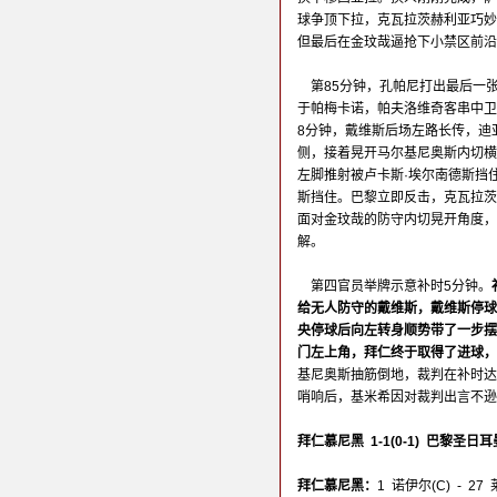
球争顶下拉，克瓦拉茨赫利亚巧妙
但最后在金玟哉逼抢下小禁区前沿
第85分钟，孔帕尼打出最后一
于帕梅卡诺，帕夫洛维奇客串中卫
8分钟，戴维斯后场左路长传，迪
侧，接着晃开马尔基尼奥斯内切横
左脚推射被卢卡斯·埃尔南德斯挡
斯挡住。巴黎立即反击，克瓦拉茨
面对金玟哉的防守内切晃开角度，
解。
第四官员举牌示意补时5分钟。
给无人防守的戴维斯，戴维斯停球
央停球后向左转身顺势带了一步摆
门左上角，拜仁终于取得了进球，
基尼奥斯抽筋倒地，裁判在补时达
哨响后，基米希因对裁判出言不逊
拜仁慕尼黑 1-1(0-1) 巴黎圣日耳
拜仁慕尼黑：
1 诺伊尔(C) - 27