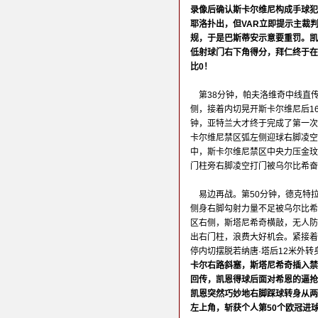
录像后确认斯卡尔维尼构成手球犯
耶洛扑出，但VAR立即提示主裁
规，于是巴斯蒂安示意要重罚。凯
低射球门右下角得分，拜仁终于在
比0！
第38分钟，帕夫洛维奇中线直
侧，接着内切晃开斯卡尔维尼后1
钟，亚特兰大才终于完成了第一次
卡尔维尼禁区弧左侧迎球右脚凌空
中，斯卡尔维尼禁区中央力压金玟
门柱旁右脚凌空打门被乌尔比希奋
易边再战。第50分钟，德克特
侧身右脚勾射力量不足被乌尔比希
区右侧，斯塔尼希奇横敲，无人防
出右门柱，浪费大好机会。紧接着
停内切摆脱若纳唐·塔后12米外
卡尔右路斜塞，斯塔尼希奇插入禁
回传，凯恩得球后面对希恩的逼抢
凯恩突然巧妙地右脚踩球转身从两
左上角，斩获个人第50个欧冠进球