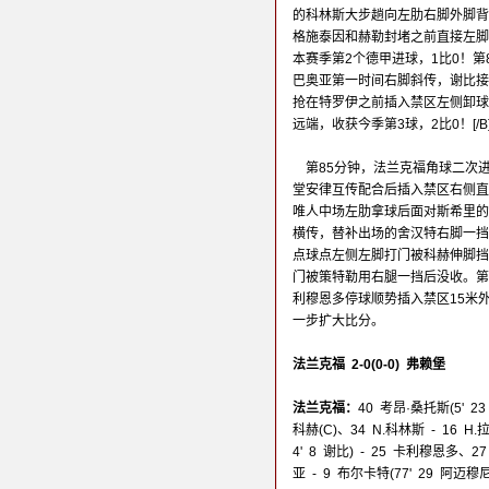
的科林斯大步趟向左肋右脚外脚背
格施泰因和赫勒封堵之前直接左脚
本赛季第2个德甲进球，1比0！
巴奥亚第一时间右脚斜传，谢比接
抢在特罗伊之前插入禁区左侧卸球
远端，收获今季第3球，2比0！[/B
第85分钟，法兰克福角球二次
堂安律互传配合后插入禁区右侧直
唯人中场左肋拿球后面对斯希里的
横传，替补出场的舍汉特右脚一挡
点球点左侧左脚打门被科赫伸脚挡
门被策特勒用右腿一挡后没收。第
利穆恩多停球顺势插入禁区15米
一步扩大比分。
法兰克福 2-0(0-0) 弗赖堡
法兰克福：
40 考昂·桑托斯(5' 2
科赫(C)、34 N.科林斯 - 16 H.拉
4' 8 谢比) - 25 卡利穆恩多、27
亚 - 9 布尔卡特(77' 29 阿迈