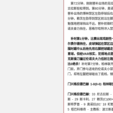
第72分钟，刚刚替补出场的克
古拉斯轻松得到。第80分钟，奥
替补出场的博林禁区左肋停球后右
分钟，赖茨左肋带到禁区前沿左脚
勉强地把球挡出不远，替补前锋町
诺夫奋力挡住，恩格尔哈特冲入禁
补时第1分钟，比赛出现戏剧性
尔费尔德挡住，皮球弹起在禁区边
围时踢中从后抢先用右脚把球踢走
意球。但经VAR核实，犯规地点
克斯操刀骗过伦诺夫大力低射左路
比0绝杀！
补时第7分钟，柏林联
门前，弃门参与进攻的伦诺夫小禁
门，却用左腿把球碰出了底线，错
门兴格拉德巴赫 1-0(0-0) 柏林联
门兴格拉德巴赫：
33 尼古拉斯 -
斯 - 29 斯卡利、27 赖茨(C)(9
斯特罗普 - 9 奥诺拉(81' 18 町野
5 塔巴科维奇 - 主教练：波兰斯