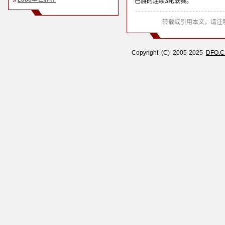
巴赫的连续3轮联赛。
转载或引用本文，请注明
Copyright (C) 2005-2025
DFO.