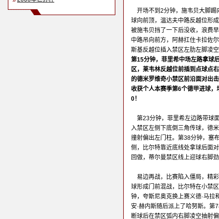
开场不到2分钟，施韦贝大脚踢
球向前顶，温达夫中路反越位形成
被施韦贝挡了一下后没收，浪费早
中路吊向前方，阿赫扛住卡拉佐尔
斯基反越位插入禁区左肋左脚凌空
第15分钟，菲里希中场左路拿球
区，莱韦林反越位前插到点球点右
的德米罗维奇小禁区前沿面对出击
收获个人本赛季第6个德甲进球，
0！
第23分钟，菲里希左边路带球
入禁区左侧下底倒三角传球，德米
撞射偏出左门柱。第38分钟，塞
侧，比尔特靠近底线处拿球后面对
回做，蒂尔曼禁区线上迎球右脚劲
易边再战，比赛陷入僵局，精彩
球形成门前混战，比尔特在小禁区
钟，夸斯尼奥克换上赛义德·马拉
安·赫内斯随后派上了哈努斯。第
断球后在禁区弧内右脚凌空抽射偏