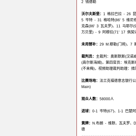
2 钱德勒
沃尔夫斯堡：
1 格拉巴拉 - 26
5 岑特 - 31 格哈特(86' 5 维
克森(86' 3 瓦夫罗)、11 马耶尔(9
万贝里) - 9 阿穆拉(71' 17 佩
未用替补：
29 M.穆勒(门将)、
裁判员：
主裁判：奥斯默斯(汉诺威
(高尔斯海姆)，第四官员：埃克斯
(不来梅)，视频助理裁判助理：措恩
比赛场地：
法兰克福德意志银行公园(Deut
Main)
观众人数：
58000人
进球：
0-1 岑特(67')、1-1 巴楚阿
黄牌：
N.布朗 - 维默、瓦夫罗、
德