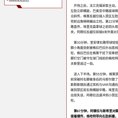
开场之后，法兰克福采取主动。
左肋立即横敲，巴奥亚中路接球顺
沿斜传，格策反越位插入禁区左肋
兜射远角稍稍偏出立柱。第22分
路直传，埃里克森拿球之前回头观
央，阿穆拉反越位前插9米外面对
第33分钟，堂安律右路带球轻
脚小角度劲射被格拉巴拉扑出底线
柱，格拉巴拉在格策干扰下双拳把
脚打空门被守在球门线前的格哈特
夫斯堡逃过一劫。
进入下半场。第55分钟，格策
前突破时右脚被身后的马耶尔蹭了
斯默斯随后通过耳机与VAR沟通
破到禁区前右侧横敲中路，埃里克
出现失误，阿穆拉迅速冲到小禁区
柱。
第67分钟，阿穆拉与斯希里对
接着横传，格哈特带向右肋斜塞，