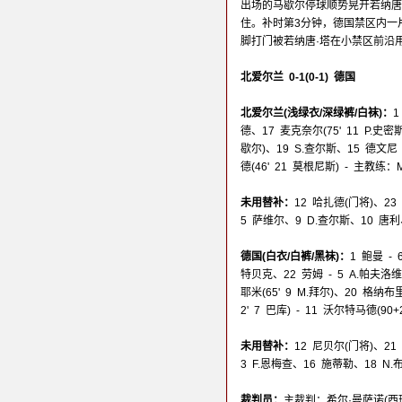
出场的马歇尔停球顺势晃开若纳唐
住。补时第3分钟，德国禁区内一
脚打门被若纳唐·塔在小禁区前沿
北爱尔兰 0-1(0-1) 德国
北爱尔兰(浅绿衣/深绿裤/白袜)：
1
德、17 麦克奈尔(75' 11 P.史密斯
歇尔)、19 S.查尔斯、15 德文尼 
德(46' 21 莫根尼斯) - 主教练
未用替补：
12 哈扎德(门将)、2
5 萨维尔、9 D.查尔斯、10 唐
德国(白衣/白裤/黑袜)：
1 鲍曼 -
特贝克、22 劳姆 - 5 A.帕夫洛维奇
耶米(65' 9 M.拜尔)、20 格纳布里
2' 7 巴库) - 11 沃尔特马德(9
未用替补：
12 尼贝尔(门将)、21
3 F.恩梅查、16 施蒂勒、18 N.
裁判员：
主裁判：希尔·曼萨诺(西