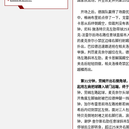
国家队出场，升至队史并列第10
开场之后，德国队赢得了场面优
中，格纳布里前点停了一下，戈雷
卡恩从后绊倒踢空，但裁判没有表
钟，尼科·施洛特贝克左肋带球25
克-法雷尔后场右路任意球直接吊
的麦克奈尔小禁区边缘右脚扫射踢
扑出，巴拉德迅速跟进抢在帕夫洛
举旗，判罚麦克奈尔越位在先，德
场左路斜吊左肋，麦卡恩解围踢空
夹击后轻轻回做，帕夫洛维奇禁区
越楣而出。
第31分钟，劳姆开出右侧角球
起用左肩把球蹭入球门远端，终于
钟，劳姆左路起球，麦克奈尔头球
开角度左脚抽射被巴拉德伸腿一挡
钟，加尔布雷思前场左路抢断若纳
希后内切到禁区左侧，面对三人包
特贝克倒地封堵之前右脚打高，浪
钟，谢伊·查尔斯右肋任意球斜吊
停球后立即转身，超过25米外右