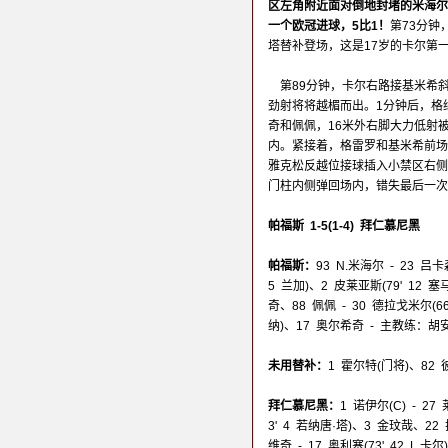
区左角附近面对倒地封堵的米海尔
一个欧冠进球，5比1！
第73分钟
塔替补登场，这是17岁的卡尔第
第89分钟，卡尔右路接基米希
劲射将将越楣而出。1分钟后，格
奇和佩佩，16米外右脚大力低射
内。紧接着，格雷罗和基米希前场
雅克松反越位接球插入小禁区右侧
门柱内侧弹回场内，错失最后一次
帕福斯 1-5(1-4) 拜仁慕尼黑
帕福斯：
93 N.米海尔 - 23 吕
5 兰加)、2 皮莱亚斯(79' 12 塞马
奇、88 佩佩 - 30 德拉戈米尔(66
纳)、17 奥尔希奇 - 主教练：胡
未用替补：
1 霍尔特(门将)、82
拜仁慕尼黑：
1 诺伊尔(C) - 27
3' 4 若纳唐·塔)、3 金玟哉、22
维奇 - 17 奥利塞(73' 42 L.卡