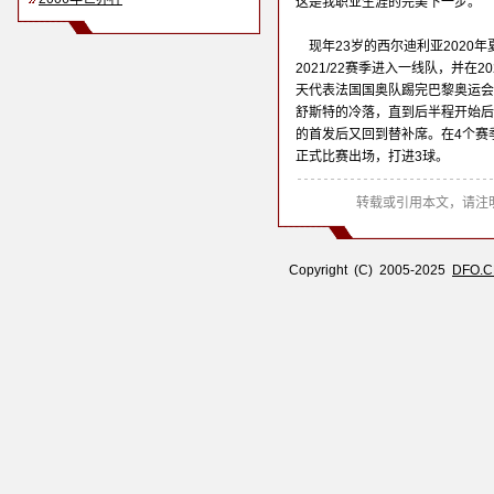
这是我职业生涯的完美下一步。”
现年23岁的西尔迪利亚2020
2021/22赛季进入一线队，并在2
天代表法国国奥队踢完巴黎奥运会
舒斯特的冷落，直到后半程开始后
的首发后又回到替补席。在4个赛
正式比赛出场，打进3球。
转载或引用本文，请注明
Copyright (C) 2005-2025
DFO.