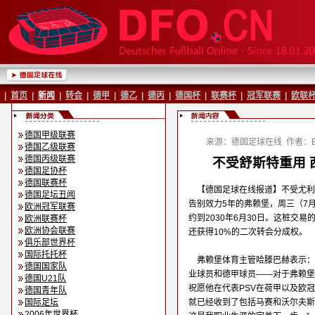
|
首页
|
新闻
|
转会
|
德甲
|
德乙
|
德丙
|
德国杯
|
联赛杯
|
冠军联赛
|
欧联
德国甲级联赛
来源：德国足球在线
作者：Ba
德国乙级联赛
德国丙级联赛
不受舒斯特重用 
德国足协杯
德国联赛杯
【德国足球在线报道】不受尤利
德国足坛丑闻
告别效力5年的弗赖堡，周三（7月
欧洲冠军联赛
约到2030年6月30日。这桩交易
欧洲联赛杯
欧洲协会联赛
还获得10%的二次转会分成权。
俱乐部世界杯
国际托托杯
弗赖堡体育主管哈滕巴赫表示：
德国国家队
业球员和德甲球员——对于弗赖堡
德国U21队
祝愿他在代表PSV在荷甲以及欧
德国青年队
国际足坛
就已经收到了包括马赛和沃尔夫斯
2006年世界杯