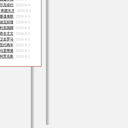
沙尔克续约
2026-8-4
下希腊天才
2026-8-3
姆重逢维默
2026-8-3
特迪瓦前锋
2026-8-3
日利亚国脚
2026-8-3
维奇去尤文
2026-8-3
中卫去罗马
2026-8-2
内签约两年
2026-8-2
会马里蒂莫
2026-8-1
会阿贾克斯
2026-8-1