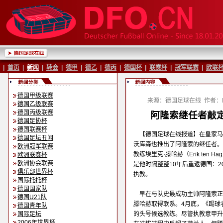
|
首页
|
新闻
|
转会
|
德甲
|
德乙
|
德丙
|
德国杯
|
联赛杯
|
冠军联赛
|
欧联
德国甲级联赛
来源：德国足球在线
作者：B
德国乙级联赛
德国丙级联赛
阿隆索继任者敲定
德国足协杯
德国联赛杯
【德国足球在线报道】在皇家马
德国足坛丑闻
沃库森也推出了阿隆索的继任者。
欧洲冠军联赛
教练埃里克·滕哈赫（Erik ten 
欧洲联赛杯
欧洲协会联赛
是他时隔整整10年后重返德国：2
俱乐部世界杯
执教。
国际托托杯
德国国家队
早在与队史最成功主帅阿隆索正
德国U21队
滕哈赫取得联系。4月底，《踢球
德国青年队
国际足坛
的头号候选教练。尽管执教意甲升
2006年世界杯