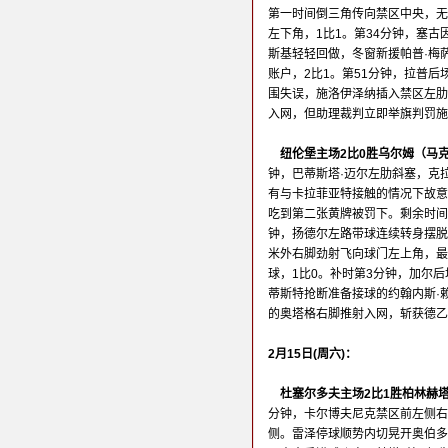
第一时间倒三角传向禁区中央，无
左下角，1比1。第34分钟，塞
斯基轻轻回做，冬窗新援帕普·梅
账户，2比1。第51分钟，拉普
围失误，施洛伊泽纳插入禁区左肋
入网，但助理裁判立即举旗判罚施
纽伦堡主场2比0胜乌尔姆（马克
钟，巴蒂斯塔·迈尔左肋斜塞，克
有与卡拉菲亚特接触的情况下故意
吃到第二张黄牌被罚下。剩余时间，
钟，扬德尔左路带球连续转身摆脱
米外右脚劲射飞向球门左上角，最
球，1比0。补时第3分钟，加尔
蒂斯特抢断准备接球的约翰内斯·
的奥塔格右脚推射入网，斩获德乙
2月15日(周六)：
杜塞尔多夫主场2比1胜柏林赫塔
分钟，卡尔博夫尼克禁区前左侧右
侧。雷泽停球顺势内切晃开奥伯多