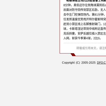
帕德博恩主场2比0胜普鲁士明斯
8分钟，奥伯迈尔左侧角球漏到后
后面对防守回传到禁区右肋，无人
击中左门柱弹回场内。第81分钟
位发挥速度优势甩开特尔霍斯特突
赶到小禁区线上右脚推射破门，1
球，卡斯塔涅达带到中线附近直传
克后斜塞，安萨反越位插入禁区左
入网，斩获今季第4球，2比0。
转载或引用本文，请注明
Copyright (C) 2005-2025
DFO.