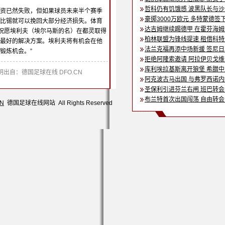
哲科仍有饥饿感 波黑队长与
资已然失败，但如果球员未来半个赛季
豪掷3000万欧元 多特蒙德签
比锡就可以挽回大部分经济损失。体育
达吉姆继续踢德甲 在霍芬海
们祝愿埃利夫（埃尔马斯的名）在都灵取得
柏林联盟为锋线提速 租借科
最好的解决方案。埃利夫将有机会在他
法兰克福再添中场新援 签尼
锻炼机会。”
拒绝阿隆索邀请 阿拉伊贝戈
库利埃拉基斯离开狼堡 希腊
出自：德国足球在线 DFO.CN
阿克波古马出国 与弗罗西诺
圣保利引进芬兰右闸 班巴转
布兰特首次出国闯荡 自由转
CN
德国足球在线网站 All Rights Reserved