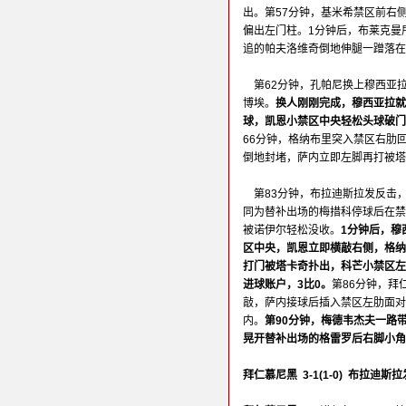
出。第57分钟，基米希禁区前右
偏出左门柱。1分钟后，布莱克曼
追的帕夫洛维奇倒地伸腿一蹭落在
第62分钟，孔帕尼换上穆西亚
博埃。
换人刚刚完成，穆西亚拉就
球，凯恩小禁区中央轻松头球破门
66分钟，格纳布里突入禁区右肋
倒地封堵，萨内立即左脚再打被塔
第83分钟，布拉迪斯拉发反击
同为替补出场的梅措科停球后在禁
被诺伊尔轻松没收。
1分钟后，穆
区中央，凯恩立即横敲右侧，格纳
打门被塔卡奇扑出，科芒小禁区左
进球账户，3比0。
第86分钟，拜
敲，萨内接球后插入禁区左肋面对
内。
第90分钟，梅德韦杰夫一路
晃开替补出场的格雷罗后右脚小角
拜仁慕尼黑 3-1(1-0) 布拉迪斯拉