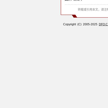
转载或引用本文，请注明
Copyright (C) 2005-2025
DFO.