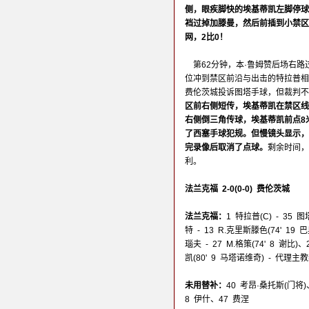
侧，眼疾脚快的埃基蒂凯左脚停球
裆过掉加滕曼，然后前插到小禁区
网，2比0！
第62分钟，本·鲁姆赞后场右
位冲到禁区前沿与出击的特拉普相
费伦茨城投诉图塔手球，但裁判不
区前右侧短传，埃基蒂凯在禁区线
右侧倒三角传球，埃基蒂凯前点8
了西塞手球犯规。但慢镜头显示，
完录像后取消了点球。
剩余时间，
利。
法兰克福 2-0(0-0) 费伦茨城
法兰克福：
1 特拉普(C) - 35 图
特 - 13 R.克里斯滕色(74' 19
瑙夫 - 27 M.格策(74' 8 谢比)、
凯(80' 9 马塔诺维奇) - 代理
未用替补：
40 考昂·桑托斯(门将
8 伊什、47 费涅