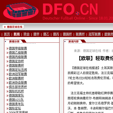
|
首页
|
新闻
|
转会
|
德甲
|
德乙
|
德丙
|
德国杯
|
联赛杯
|
冠军联赛
|
欧联
德国甲级联赛
来源：德国足球在线
作者：Ba
德国乙级联赛
德国丙级联赛
【欧联】轻取费伦
德国足协杯
德国联赛杯
【德国足球在线报道】土耳其新
德国足坛丑闻
凯精彩过人后锁定胜局，法兰克福
欧洲冠军联赛
7轮主场2比0轻松击败费伦茨城，
欧洲联赛杯
欧洲协会联赛
的希望很大。
俱乐部世界杯
国际托托杯
法兰克福主帅托普穆勒红牌停赛
德国国家队
图塔轮换纳撒尼尔·布朗和纳姆迪
德国U21队
月初刚刚换帅，爱尔兰名宿罗宾·
德国青年队
国际足坛
沃、本·鲁姆赞、卡迪和鲍尔瑙巴
2006年世界杯