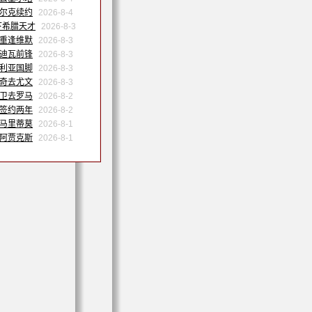
沙尔克续约
2026-8-4
下希腊天才
2026-8-3
姆重逢维默
2026-8-3
特迪瓦前锋
2026-8-3
日利亚国脚
2026-8-3
维奇去尤文
2026-8-3
中卫去罗马
2026-8-2
内签约两年
2026-8-2
会马里蒂莫
2026-8-1
会阿贾克斯
2026-8-1