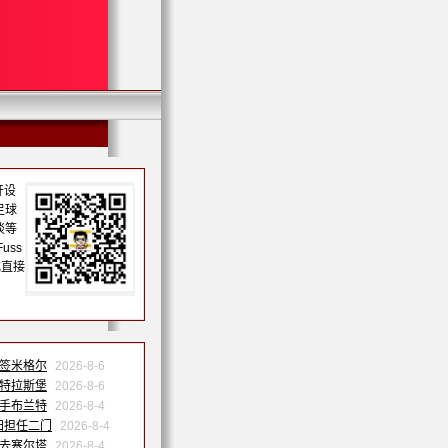
开设
足球
谈等
uss
或直接
森签米格尔
2026-8-6
斯特拉斯堡
2026-8-6
联手布兰特
2026-8-4
归担任二门
2026-8-4
季去塞尔塔
2026-8-4