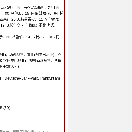
 A.沃尔高) - 25 马克雷茨基斯、27 I.西
 80 马伊加、15 阿布·法尼(75' 64 托
里亚森)、20 A.特劳雷(63' 11 萨尔达尼
)、19 B.沃尔高 - 主教练：罗比·基恩
洛伊、30 格鲁伯、54 卡扬、71 拉卡托
亚)，助理裁判：雷扎(阿尔巴尼亚)、乔
米蒂(阿尔巴尼亚)，视频助理裁判：迪保
基菲(意大利)
sche-Bank-Park, Frankfurt am
(59')