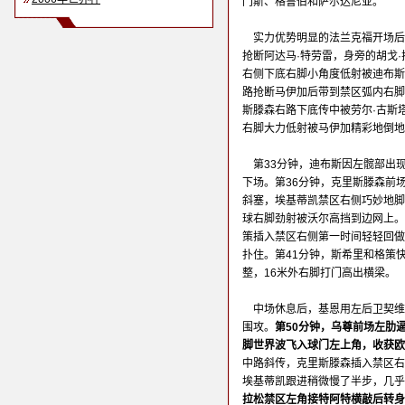
门斯、格鲁伯和萨尔达尼亚。
实力优势明显的法兰克福开场后
抢断阿达马·特劳雷，身旁的胡戈
右侧下底右脚小角度低射被迪布斯
路抢断马伊加后带到禁区弧内右脚
斯滕森右路下底传中被劳尔·古斯
右脚大力低射被马伊加精彩地倒地
第33分钟，迪布斯因左髋部出
下场。第36分钟，克里斯滕森前
斜塞，埃基蒂凯禁区右侧巧妙地脚
球右脚劲射被沃尔高挡到边网上。
策插入禁区右侧第一时间轻轻回做
扑住。第41分钟，斯希里和格策
整，16米外右脚打门高出横梁。
中场休息后，基恩用左后卫契维
围攻。
第50分钟，乌尊前场左肋
脚世界波飞入球门左上角，收获欧
中路斜传，克里斯滕森插入禁区右
埃基蒂凯跟进稍微慢了半步，几乎
拉松禁区左角接特阿特横敲后转身