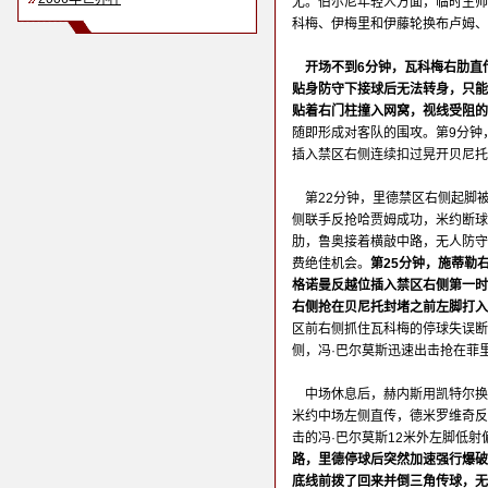
尤。伯尔尼年轻人方面，临时主帅
科梅、伊梅里和伊藤轮换布卢姆、
开场不到6分钟，瓦科梅右肋直
贴身防守下接球后无法转身，只能
贴着右门柱撞入网窝，视线受阻的
随即形成对客队的围攻。第9分钟
插入禁区右侧连续扣过晃开贝尼托
第22分钟，里德禁区右侧起脚
侧联手反抢哈贾姆成功，米约断球
肋，鲁奥接着横敲中路，无人防守
费绝佳机会。
第25分钟，施蒂勒
格诺曼反越位插入禁区右侧第一时
右侧抢在贝尼托封堵之前左脚打入
区前右侧抓住瓦科梅的停球失误断
侧，冯·巴尔莫斯迅速出击抢在菲
中场休息后，赫内斯用凯特尔换
米约中场左侧直传，德米罗维奇反
击的冯·巴尔莫斯12米外左脚低射
路，里德停球后突然加速强行爆破
底线前拨了回来并倒三角传球，无