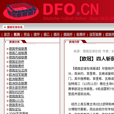
|
首页
|
新闻
|
转会
|
德甲
|
德乙
|
德丙
|
德国杯
|
联赛杯
|
冠军联赛
|
欧联
德国甲级联赛
来源：德国足球在线
作者：Ba
德国乙级联赛
德国丙级联赛
【欧冠】四人斩获
德国足协杯
德国联赛杯
【德国足球在线报道】尽管刚开
德国足坛丑闻
分，而米约、菲里希、瓦格诺曼和
欧洲冠军联赛
门，其中施蒂勒、菲里希、瓦格诺
欧洲联赛杯
欧洲协会联赛
加特周三（12月11日）晚在主场
俱乐部世界杯
赛季欧冠主场首胜，6轮战罢积7
国际托托杯
垫底并提前出局。
德国国家队
德国U21队
经历上周五晚主场3比2逆转柏
德国青年队
国际足坛
沙博取代蔡斯，而出自伯尔尼年轻
2006年世界杯