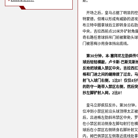
斯。
开场之后，皇马占据了明显的控
特蒙德，但难以形成有威胁的进攻
布兰特中圈拿球后立即转身沿右肋
中央，吉拉西前点10米外铲射角
奇右路任意球斜吊门前被聚勒头球
门被恩梅沙用身体挡出底线。
第30分钟，本·塞拜尼左肋斜
球后轻轻横敲，卢卡斯·巴斯克斯
反抢把球捅入禁区中央，吉拉西扛
格和门迪之间的缝隙拨了过去，马
射飞入球门右侧，1比0！仅仅4
的防守一路带入禁区右侧，然后突
抄左脚铲射入网，2比0！
皇马立即疯狂反扑。第36分钟
位冲到小禁区前沿头球顶得太正被
后，吕迪格左肋斜吊禁区中央，罗
在小禁区前沿侧身左脚勾射打在横
球后在小禁区右侧转身右脚补射又
内，姆巴佩禁区左侧靠近底线处拿