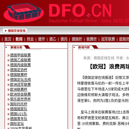
|
首页
|
新闻
|
转会
|
德甲
|
德乙
|
德丙
|
德国杯
|
联赛杯
|
冠军联赛
|
欧联
德国甲级联赛
来源：德国足球在线
作者：Ba
德国乙级联赛
德国丙级联赛
【欧冠】浪费两球
德国足协杯
德国联赛杯
【德国足球在线报道】旧恨又添
德国足坛丑闻
特蒙德依靠马伦的一射一传在上半
欧洲冠军联赛
马德里在下半场连入5球完成大逆
欧洲联赛杯
欧洲协会联赛
边锋维尼修斯大演帽子戏法。多特
俱乐部世界杯
滑至第5，而同为2胜1负的皇马则
国际托托杯
德国国家队
皇马上周末在联赛客场2比1击
德国U21队
奇和罗德里戈轮换楚瓦梅尼、弗兰
德国青年队
国际足坛
里·沙欣用聚勒、费利克斯·恩梅
2006年世界杯