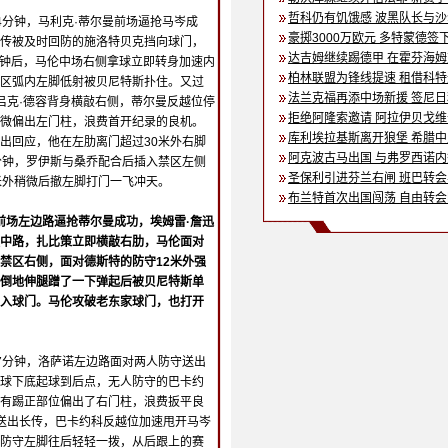
哲科仍有饥饿感 波黑队长与
4分钟，马利克·蒂尔曼前场逼抢马岑成
豪掷3000万欧元 多特蒙德签
传被及时回防的施洛特贝克挡向球门，
达吉姆继续踢德甲 在霍芬海
分钟后，马伦中场右侧拿球立即转身加速内
柏林联盟为锋线提速 租借科
区弧内左脚低射被贝尼特斯扑住。又过
法兰克福再添中场新援 签尼
吕克·德容背身横敲右侧，蒂尔曼反越位停
拒绝阿隆索邀请 阿拉伊贝戈
微偏出左门柱，浪费首开纪录的良机。
库利埃拉基斯离开狼堡 希腊
出回应，他在左肋离门超过30米外右脚
阿克波古马出国 与弗罗西诺
分钟，罗伊斯与桑乔配合后插入禁区左侧
圣保利引进芬兰右闸 班巴转
米外稍微后撤左脚打门一飞冲天。
布兰特首次出国闯荡 自由转
在前场左边路逼抢蒂尔曼成功，埃姆雷·詹迅
中路，扎比策立即横敲右肋，马伦面对
禁区右侧，面对德斯特的防守12米外强
倒地伸腿蹭了一下弹起后被贝尼特斯单
入球门。马伦攻破老东家球门，也打开
7分钟，洛萨诺左边路面对两人防守送出
球下底起球到后点，无人防守的巴卡约
有踢正部位偏出了右门柱，浪费扳平良
送出长传，巴卡约科反越位加速甩开马岑
防守左脚往后轻轻一拨，从后跟上的赛