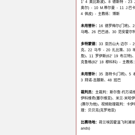
1' 4 奥比斯波)、8 德斯特 - 23
奥尔) - 10 M.蒂尔曼 - 11 J.巴
4 佩皮) - 主教练：博斯
未用替补：
16 德罗梅尔(门将)、
马略、26 巴巴迪、30 范安霍尔
多特蒙德：
33 亚历山大·迈尔 -
克、22 马岑 - 20 扎比策、33 埃姆
詹)、11 罗伊斯(62' 19 布兰特)、
克鲁格(82' 18 穆科科) - 主教
未用替补：
35 洛特卡(门将)、5
3 拜诺-吉滕斯、48 班巴
裁判员：
主裁判：斯尔詹·约万诺维
伊科维奇(塞尔维亚)、米兰·米哈
(赛尔为他)，视频助理裁判：卡伊
理：贝贝克(克罗地亚)
比赛场地：
荷兰埃因霍温飞利浦球场(Phili
ands)