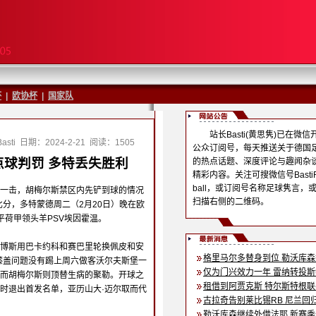
杯
|
欧协杯
|
国家队
站长Basti(黄思隽)已在微信
sti
日期：2024-2-21
阅读：1505
公众订阅号，每天推送关于德国
球判罚 多特丢失胜利
的热点话题、深度评论与趣闻杂
精彩内容。关注可搜微信号BastiF
ball，或订阅号名称足球隽言，
一击，胡梅尔斯禁区内先铲到球的情况
扫描右侧的二维码。
比分，多特蒙德周二（2月20日）晚在欧
打平荷甲领头羊PSV埃因霍温。
博斯用巴卡约科和赛巴里轮换佩皮和安
格里马尔多替身到位 勒沃库
膝盖问题没有踢上周六做客沃尔夫斯堡一
仅为门兴效力一年 雷纳转投
而胡梅尔斯则顶替生病的聚勒。开球之
租借到阿贾克斯 特尔斯特根
时退出首发名单，亚历山大·迈尔取而代
古拉奇告别莱比锡RB 尼兰回
勒沃库森继续外借法耶 新赛