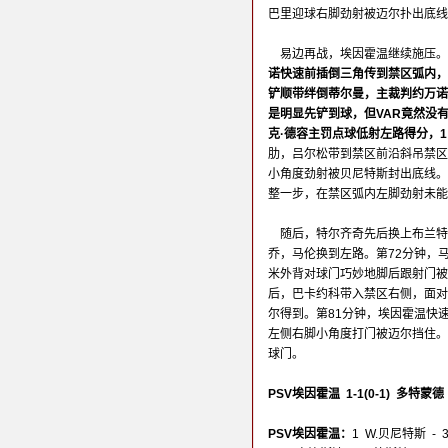
巴里迎球右脚劲射被迈尔扑出底线
易边再战，埃因霍温继续施压。
诺快速前插倒三角传到禁区弧内，
铲顺带绊倒蒂尔曼，主裁判约万诺
是明显先铲到球，但VAR竟然没
克·德容主罚点球低射左路得分，1
肋，吕尔松带到禁区前沿斜吊禁区
小角度劲射被贝尼特斯封出底线。
整一步，在禁区弧内左脚劲射未能
随后，特尔齐奇先后换上布兰特
乔，马伦换到左路。第72分钟，
米外背对球门巧妙地脚后跟射门被
后，巴卡约科带入禁区右侧，面对
尔得到。第81分钟，埃因霍温快
左侧右脚小角度打门被迈尔挡住。
球门。
PSV埃因霍温 1-1(0-1) 多特蒙德
PSV埃因霍温：
1 W.贝尼特斯 -