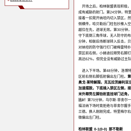
开场之后，柏林联盟表现积极，
成有威胁的射门。第24分钟，特
接着一扣晃开纳坦内切入禁区，然
侧横传，哈贝勒后门柱包抄推入空
越位在先，进球无效。第30分钟
守下底倒三角传球，无人防守的布伦
分钟，柏联后场断球转入反击，贝
对纳坦的防守强行打门被梅雷特扑
禁区前右侧，小赫迪拉顺势右脚打
高达62%，但完全没有威胁过主
进入下半场。第48分钟，洛博
区前右侧右脚低射偏出左门柱。
第
奥戈·莱特解围，克瓦拉茨赫利亚
加速摆脱，下底插入禁区左侧，接
米外顺势左脚劲射直挂球门近角，
比0！
第70分钟，乌尔斯·菲舍尔
福法纳下场时竟拒绝与菲舍尔握手
兰德。换人刚刚完成，特里梅尔右
微偏出左门柱。
柏林联盟 0-1(0-0) 那不勒斯