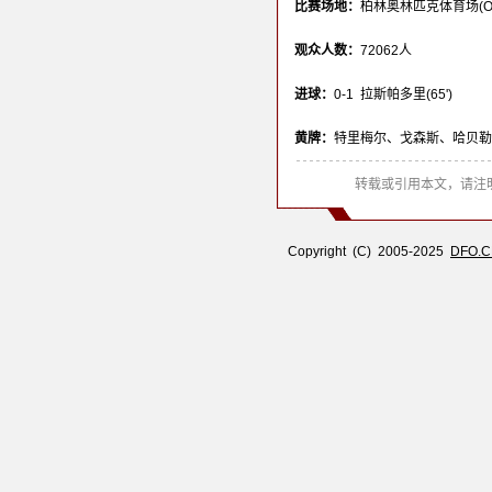
比赛场地：
柏林奥林匹克体育场(Olympi
观众人数：
72062人
进球：
0-1 拉斯帕多里(65')
黄牌：
特里梅尔、戈森斯、哈贝勒 
转载或引用本文，请注明
Copyright (C) 2005-2025
DFO.