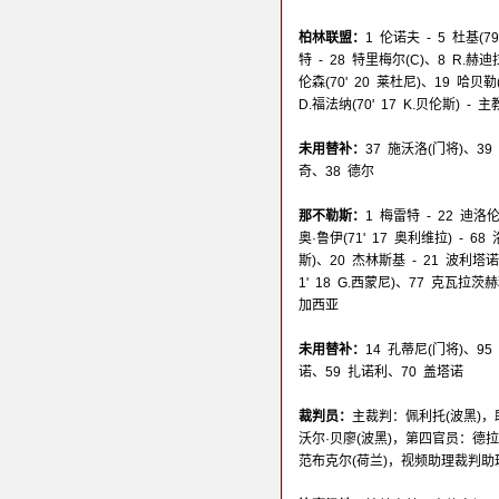
柏林联盟：
1 伦诺夫 - 5 杜基(7
特 - 28 特里梅尔(C)、8 R.赫迪拉
伦森(70' 20 莱杜尼)、19 哈贝勒(8
D.福法纳(70' 17 K.贝伦斯) -
未用替补：
37 施沃洛(门将)、39
奇、38 德尔
那不勒斯：
1 梅雷特 - 22 迪洛
奥·鲁伊(71' 17 奥利维拉) - 68
斯)、20 杰林斯基 - 21 波利塔诺
1' 18 G.西蒙尼)、77 克瓦拉茨赫
加西亚
未用替补：
14 孔蒂尼(门将)、95
诺、59 扎诺利、70 盖塔诺
裁判员：
主裁判：佩利托(波黑)，
沃尔·贝廖(波黑)，第四官员：德
范布克尔(荷兰)，视频助理裁判助