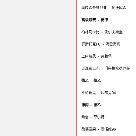
奥滕森条顿尼亚 - 勒沃库森
高级联赛 - 德甲
柏林马卡比 - 沃尔夫斯堡
罗斯托克FC - 海登海姆
上阿赫恩 - 弗赖堡
贝森布吕克 - 门兴格拉德巴赫
德乙 - 德乙
不伦瑞克 - 沙尔克04
德丙 - 德乙
哈雷 - 菲尔特
桑德豪森 - 汉诺威96