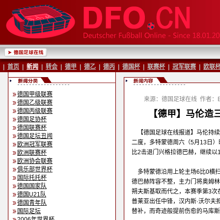
|
首页
|
新闻
|
转会
|
德甲
|
德乙
|
德丙
|
德国杯
|
联赛杯
|
冠军联赛
|
欧联
德国甲级联赛
来源：德国足球在线
作者：Ba
德国乙级联赛
德国丙级联赛
【德甲】马伦造三
德国足协杯
德国联赛杯
【德国足球在线报道】马伦持续
德国足坛丑闻
二度，多特蒙德周六（5月13日）
欧洲冠军联赛
比2击退门兴格拉德巴赫，继续以
欧洲联赛杯
欧洲协会联赛
俱乐部世界杯
多特蒙德沿用上轮主场6比0横
国际托托杯
德巴赫阵容不整，主力门将奥姆林
德国国家队
朔夫斯基取而代之，本赛季第3次
德国U21队
普莱亚出任中锋，汉内斯·沃尔夫
德国青年队
国际足坛
替补，而奇迹般提前伤愈的马库斯
2006年世界杯