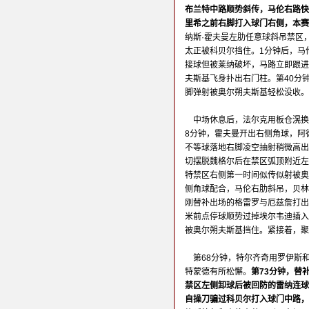
布兰特中路顺势斜传，马伦右路快
里希之前右脚打入球门右侧，本赛
纳斯·霍夫曼左肋任意球斜吊禁区
太正被科贝尔挡住。1分钟后，马
接球但被莱纳破坏，马路立即跟进
夫斯基飞身扑出右门柱。第40分
脚弹射被奥尔朔夫斯基轻松没收。
中场休息后，法尔克用板仓滉换
8分钟，霍夫曼开出右侧角球，阿
不等球落地右脚凌空抽射稍微高出
切摆脱魏格尔后在禁区弧顶附近左
特禁区右侧第一时间似传似射被奥
侧角球配合，马伦右肋斜吊，贝林
刚替补出场的格雷罗与厄兹詹打出
米前点停球顺势过掉埃尔韦迪插入
被奥尔朔夫斯基挡住。紧接着，聚
第68分钟，特尔齐奇用罗伊斯
特蒙德有所松懈。
第73分钟，替
禁区左侧卸球后被回防的雷纳连球
自操刀骗过科贝尔打入球门中路，