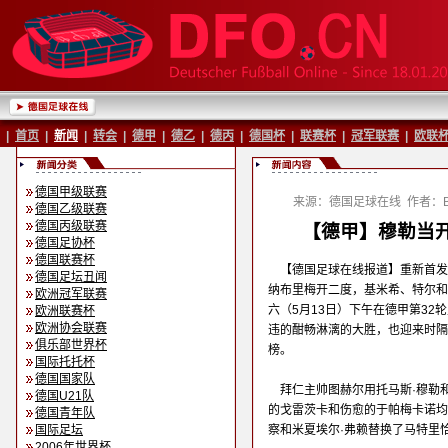
|
首页
|
新闻
|
转会
|
德甲
|
德乙
|
德丙
|
德国杯
|
联赛杯
|
冠军联赛
|
欧联
德国甲级联赛
来源：德国足球在线
作者：Ba
德国乙级联赛
德国丙级联赛
【德甲】穆勒当开
德国足协杯
德国联赛杯
【德国足球在线报道】重新首发
德国足坛丑闻
纳布里梅开二度，基米希、特尔和
欧洲冠军联赛
六（5月13日）下午在德甲第32
欧洲联赛杯
欧洲协会联赛
违的酣畅淋漓的大胜，也迎来时隔
俱乐部世界杯
榜。
国际托托杯
德国国家队
拜仁主帅图赫尔用托马斯·穆勒
德国U21队
的戈雷茨卡和伤愈的于帕梅卡诺均
德国青年队
国际足坛
察和米夏埃尔·弗赖替换了马特里
2006年世界杯