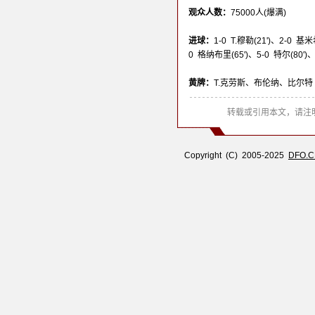
观众人数：
75000人(爆满)
进球：
1-0 T.穆勒(21')、2-0 基
0 格纳布里(65')、5-0 特尔(80')、
黄牌：
T.克劳斯、布伦纳、比尔特
转载或引用本文，请注明
Copyright (C) 2005-2025
DFO.