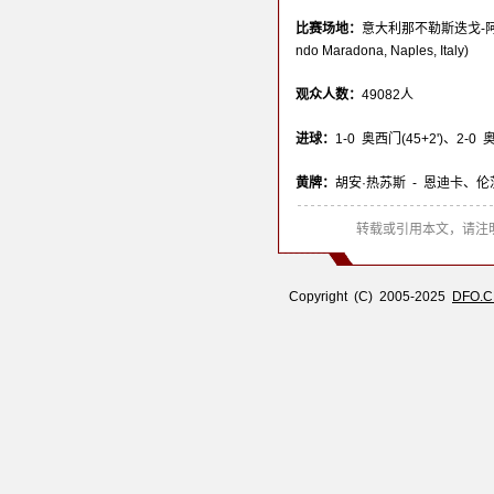
比赛场地：
意大利那不勒斯迭戈-阿曼多
ndo Maradona, Naples, Italy)
观众人数：
49082人
进球：
1-0 奥西门(45+2')、2-0 
黄牌：
胡安·热苏斯 - 恩迪卡、伦
转载或引用本文，请注明
Copyright (C) 2005-2025
DFO.