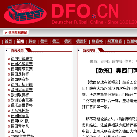
|
首页
|
新闻
|
转会
|
德甲
|
德乙
|
德丙
|
德国杯
|
联赛杯
|
冠军联赛
|
欧联
德国甲级联赛
来源：德国足球在线
作者：Ba
德国乙级联赛
德国丙级联赛
【欧冠】奥西门两
德国足协杯
德国联赛杯
【德国足球在线报道】继首回合
德国足坛丑闻
日）晚在客场以0比3再次完败于意
欧洲冠军联赛
赛。沃尔夫斯堡旧将奥西门梅开二
欧洲联赛杯
欧洲协会联赛
兰克福则与首回合一样，整场毫无
俱乐部世界杯
拜仁慕尼黑一家。
国际托托杯
德国国家队
那不勒斯轮换2人，梅雷特和马
德国U21队
奥利维拉。法兰克福缺少红牌停赛
德国青年队
国际足坛
中锋，上周末联赛轮休的镰田大地
2006年世界杯